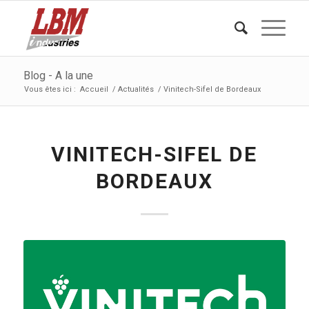
Blog - A la une
Vous êtes ici :
Accueil
/
Actualités
/
Vinitech-Sifel de Bordeaux
VINITECH-SIFEL DE
BORDEAUX